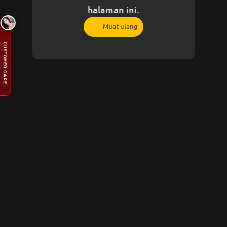
halaman ini.
Muat ulang
CUSTOMER CARE
Customer Care
11.30 - 23.30
🟢 Layanan Online
Customer Care AGEN77BET
11.30
23:30